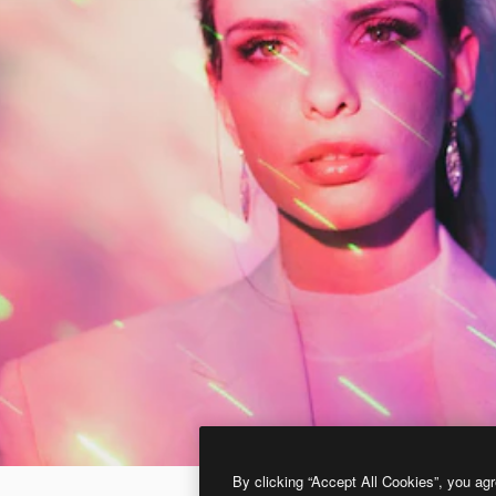
By clicking “Accept All Cookies”, you agr