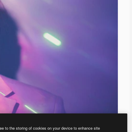
ee to the storing of cookies on your device to enhance site