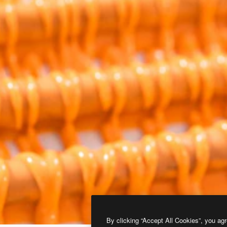
By clicking “Accept All Cookies”, you agr