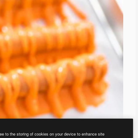
ee to the storing of cookies on your device to enhance site