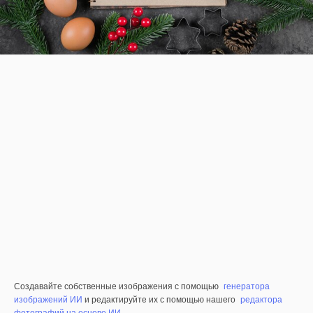
Создавайте собственные изображения с помощью
генератора
изображений ИИ
и редактируйте их с помощью нашего
редактора
фотографий на основе ИИ
.