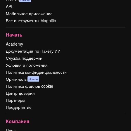
API
Мобильное приложение
Все инструменты Magnific
Начать
Academy
Документация по Пакету ИИ
Служба поддержки
Условия и положения
Политика конфиденциальности
Оригиналы
Новое
Политика файлов cookie
Центр доверия
Партнеры
Предприятие
Компания
Цены