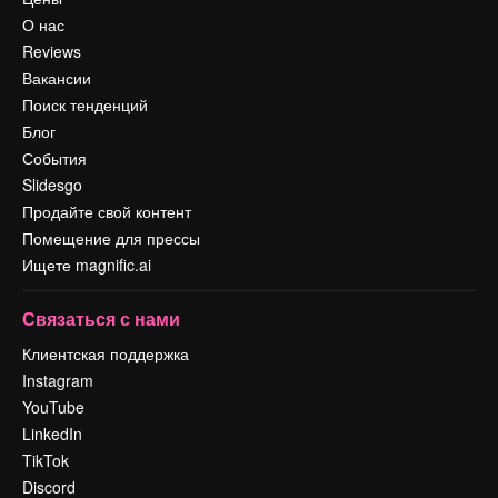
О нас
Reviews
Вакансии
Поиск тенденций
Блог
События
Slidesgo
Продайте свой контент
Помещение для прессы
Ищете magnific.ai
Связаться с нами
Клиентская поддержка
Instagram
YouTube
LinkedIn
TikTok
Discord