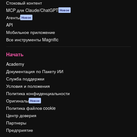
Стоковый контент
MCP для Claude/ChatGPT
Новое
Агенты
Новое
API
Мобильное приложение
Все инструменты Magnific
Начать
Academy
Документация по Пакету ИИ
Служба поддержки
Условия и положения
Политика конфиденциальности
Оригиналы
Новое
Политика файлов cookie
Центр доверия
Партнеры
Предприятие