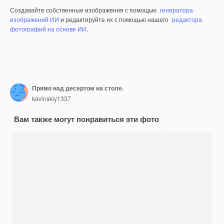
Создавайте собственные изображения с помощью
генератора
изображений ИИ
и редактируйте их с помощью нашего
редактора
фотографий на основе ИИ
.
Прямо над десертом на столе.
kavinskiy1337
Вам также могут понравиться эти фото