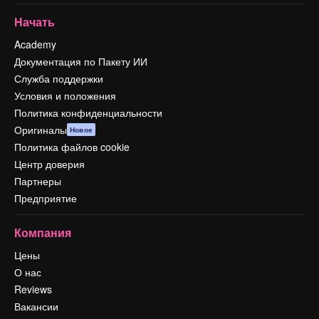
Начать
Academy
Документация по Пакету ИИ
Служба поддержки
Условия и положения
Политика конфиденциальности
Оригиналы
Новое
Политика файлов cookie
Центр доверия
Партнеры
Предприятие
Компания
Цены
О нас
Reviews
Вакансии