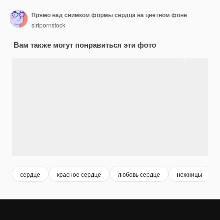
Прямо над снимком формы сердца на цветном фоне
siripornstock
Вам также могут понравиться эти фото
сердце
красное сердце
любовь сердце
ножницы