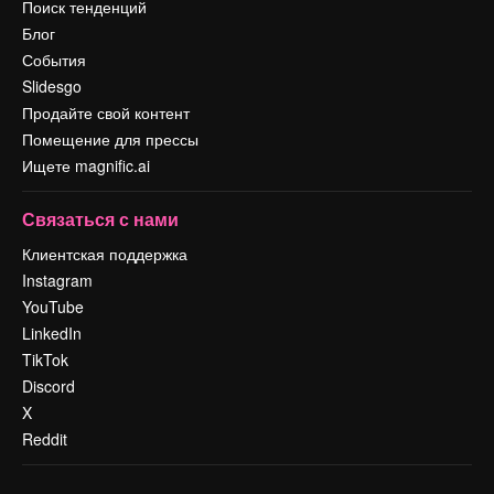
Поиск тенденций
Блог
События
Slidesgo
Продайте свой контент
Помещение для прессы
Ищете magnific.ai
Связаться с нами
Клиентская поддержка
Instagram
YouTube
LinkedIn
TikTok
Discord
X
Reddit