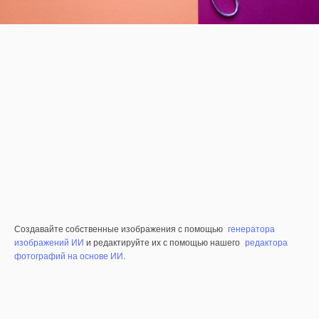
Создавайте собственные изображения с помощью
генератора
изображений ИИ
и редактируйте их с помощью нашего
редактора
фотографий на основе ИИ
.