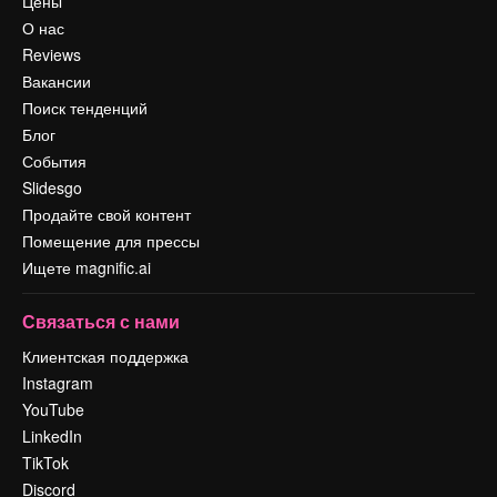
Цены
О нас
Reviews
Вакансии
Поиск тенденций
Блог
События
Slidesgo
Продайте свой контент
Помещение для прессы
Ищете magnific.ai
Связаться с нами
Клиентская поддержка
Instagram
YouTube
LinkedIn
TikTok
Discord