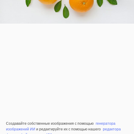
Создавайте собственные изображения с помощью
генератора
изображений ИИ
и редактируйте их с помощью нашего
редактора