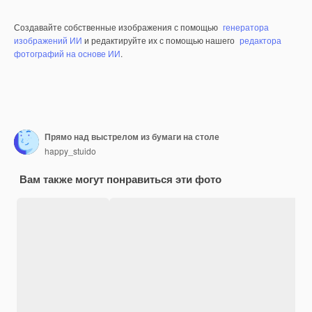
Создавайте собственные изображения с помощью
генератора
изображений ИИ
и редактируйте их с помощью нашего
редактора
фотографий на основе ИИ
.
Прямо над выстрелом из бумаги на столе
happy_stuido
Вам также могут понравиться эти фото