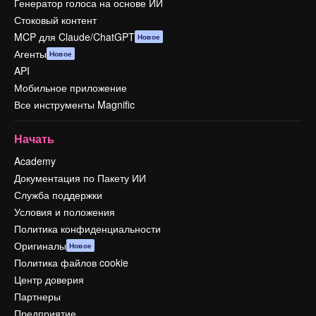
Генератор голоса на основе ИИ
Стоковый контент
MCP для Claude/ChatGPT
Новое
Агенты
Новое
API
Мобильное приложение
Все инструменты Magnific
Начать
Academy
Документация по Пакету ИИ
Служба поддержки
Условия и положения
Политика конфиденциальности
Оригиналы
Новое
Политика файлов cookie
Центр доверия
Партнеры
Предприятие