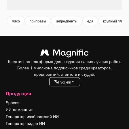
мясо
приправы
ингредиенты
еда
крупный план
Креативная платформа для создания ваших лучших работ.
Более 1 миллиона подписчиков среди креаторов,
предприятий, агентств и студий.
Pусский
Продукция
Spaces
ИИ-помощник
Генератор изображений ИИ
Генератор видео ИИ