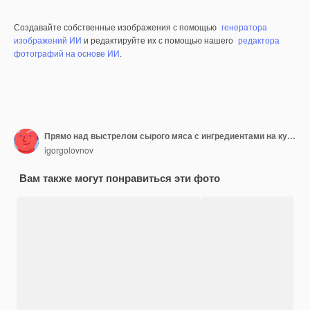
Создавайте собственные изображения с помощью
генератора
изображений ИИ
и редактируйте их с помощью нашего
редактора
фотографий на основе ИИ
.
Прямо над выстрелом сырого мяса с ингредиентами на кухонном столе
igorgolovnov
Вам также могут понравиться эти фото