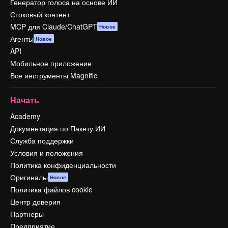
Генератор голоса на основе ИИ
Стоковый контент
MCP для Claude/ChatGPT
Новое
Агенты
Новое
API
Мобильное приложение
Все инструменты Magnific
Начать
Academy
Документация по Пакету ИИ
Служба поддержки
Условия и положения
Политика конфиденциальности
Оригиналы
Новое
Политика файлов cookie
Центр доверия
Партнеры
Предприятие