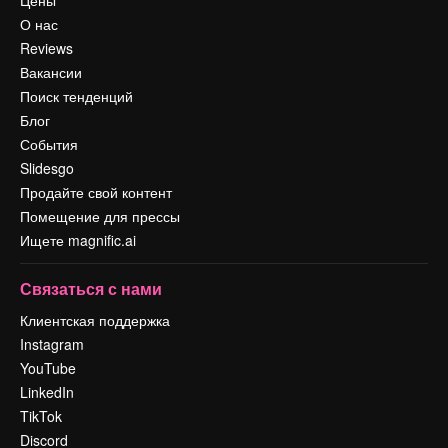
Цены
О нас
Reviews
Вакансии
Поиск тенденций
Блог
События
Slidesgo
Продайте свой контент
Помещение для прессы
Ищете magnific.ai
Связаться с нами
Клиентская поддержка
Instagram
YouTube
LinkedIn
TikTok
Discord