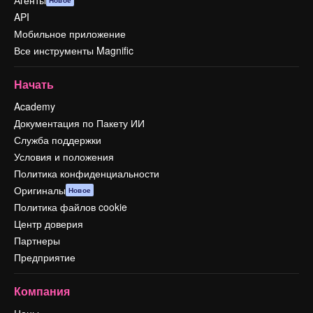
Агенты
Новое
API
Мобильное приложение
Все инструменты Magnific
Начать
Academy
Документация по Пакету ИИ
Служба поддержки
Условия и положения
Политика конфиденциальности
Оригиналы
Новое
Политика файлов cookie
Центр доверия
Партнеры
Предприятие
Компания