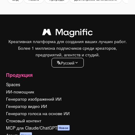
Креативная платформа для создания ваших лучших работ.
Более 1 миллиона подписчиков среди креаторов,
предприятий, агентств и студий.
Pусский
Продукция
Spaces
ИИ-помощник
Генератор изображений ИИ
Генератор видео ИИ
Генератор голоса на основе ИИ
Стоковый контент
MCP для Claude/ChatGPT
Новое