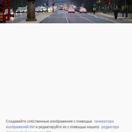
Создавайте собственные изображения с помощью
генератора
изображений ИИ
и редактируйте их с помощью нашего
редактора