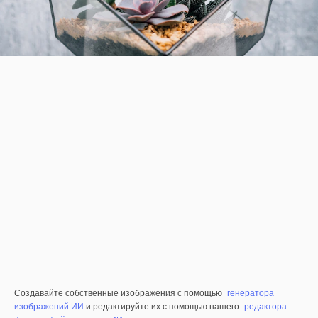
Создавайте собственные изображения с помощью
генератора
изображений ИИ
и редактируйте их с помощью нашего
редактора