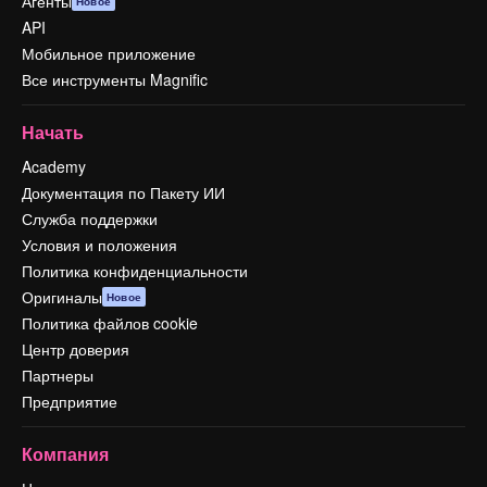
Агенты
Новое
API
Мобильное приложение
Все инструменты Magnific
Начать
Academy
Документация по Пакету ИИ
Служба поддержки
Условия и положения
Политика конфиденциальности
Оригиналы
Новое
Политика файлов cookie
Центр доверия
Партнеры
Предприятие
Компания