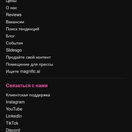
Цены
О нас
Reviews
Вакансии
Поиск тенденций
Блог
События
Slidesgo
Продайте свой контент
Помещение для прессы
Ищете magnific.ai
Связаться с нами
Клиентская поддержка
Instagram
YouTube
LinkedIn
TikTok
Discord