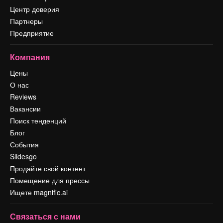
Центр доверия
Партнеры
Предприятие
Компания
Цены
О нас
Reviews
Вакансии
Поиск тенденций
Блог
События
Slidesgo
Продайте свой контент
Помещение для прессы
Ищете magnific.ai
Связаться с нами