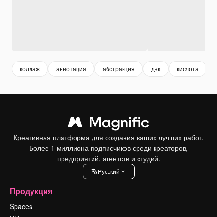
коллаж
аннотация
абстракция
днк
кислота
Креативная платформа для создания ваших лучших работ.
Более 1 миллиона подписчиков среди креаторов,
предприятий, агентств и студий.
Pусский
Продукция
Spaces