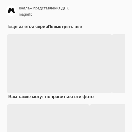
Коллаж представления ДНК
magnific
Еще из этой серии
Посмотреть все
Вам также могут понравиться эти фото