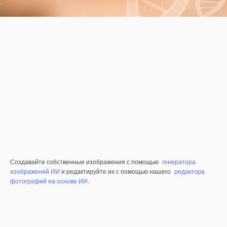
Создавайте собственные изображения с помощью
генератора
изображений ИИ
и редактируйте их с помощью нашего
редактора
фотографий на основе ИИ
.