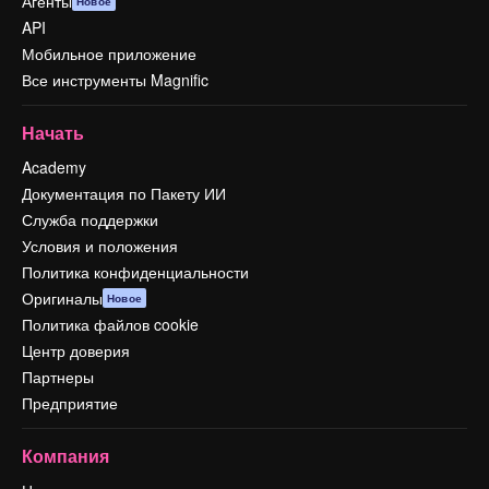
Агенты
Новое
API
Мобильное приложение
Все инструменты Magnific
Начать
Academy
Документация по Пакету ИИ
Служба поддержки
Условия и положения
Политика конфиденциальности
Оригиналы
Новое
Политика файлов cookie
Центр доверия
Партнеры
Предприятие
Компания