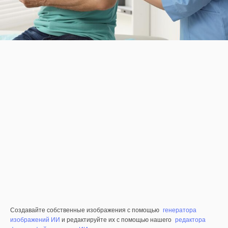
Создавайте собственные изображения с помощью
генератора
изображений ИИ
и редактируйте их с помощью нашего
редактора