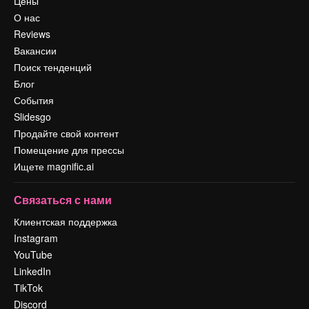
Цены
О нас
Reviews
Вакансии
Поиск тенденций
Блог
События
Slidesgo
Продайте свой контент
Помещение для прессы
Ищете magnific.ai
Связаться с нами
Клиентская поддержка
Instagram
YouTube
LinkedIn
TikTok
Discord