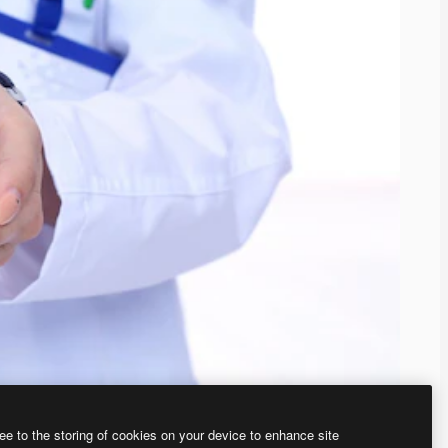
ee to the storing of cookies on your device to enhance site