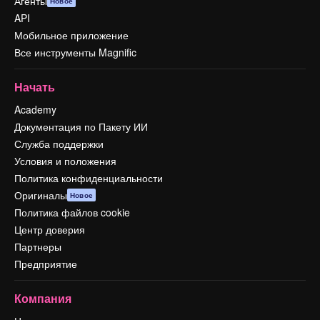
Агенты
Новое
API
Мобильное приложение
Все инструменты Magnific
Начать
Academy
Документация по Пакету ИИ
Служба поддержки
Условия и положения
Политика конфиденциальности
Оригиналы
Новое
Политика файлов cookie
Центр доверия
Партнеры
Предприятие
Компания