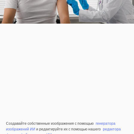
Создавайте собственные изображения с помощью
генератора
изображений ИИ
и редактируйте их с помощью нашего
редактора