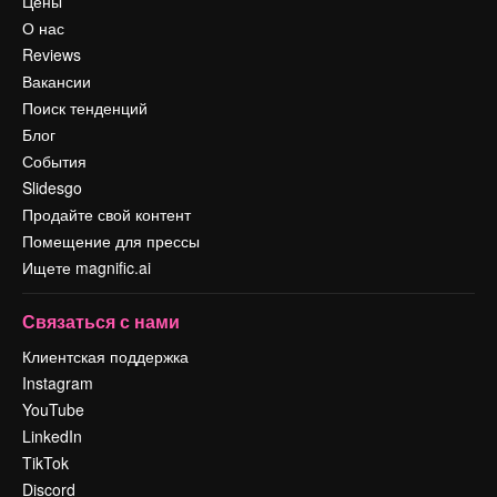
Цены
О нас
Reviews
Вакансии
Поиск тенденций
Блог
События
Slidesgo
Продайте свой контент
Помещение для прессы
Ищете magnific.ai
Связаться с нами
Клиентская поддержка
Instagram
YouTube
LinkedIn
TikTok
Discord