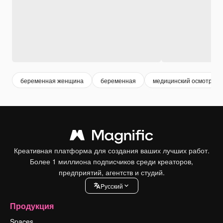
беременная женщина
беременная
медицинский осмотр
Креативная платформа для создания ваших лучших работ.
Более 1 миллиона подписчиков среди креаторов,
предприятий, агентств и студий.
Pусский
Продукция
Spaces