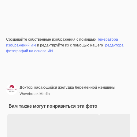
Создавайте собственные изображения с помощью
генератора
изображений ИИ
и редактируйте их с помощью нашего
редактора
фотографий на основе ИИ
.
Доктор, касающийся желудка беременной женщины
Wavebreak Media
Вам также могут понравиться эти фото