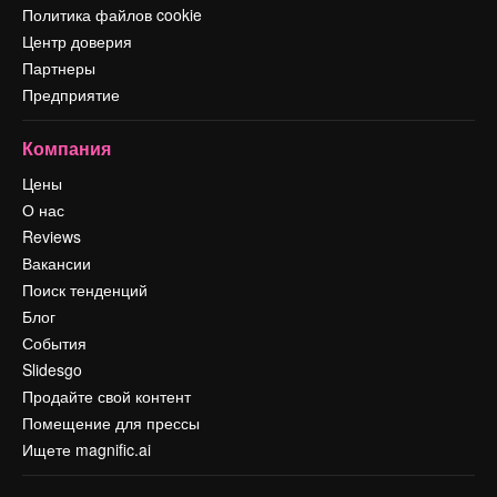
Политика файлов cookie
Центр доверия
Партнеры
Предприятие
Компания
Цены
О нас
Reviews
Вакансии
Поиск тенденций
Блог
События
Slidesgo
Продайте свой контент
Помещение для прессы
Ищете magnific.ai