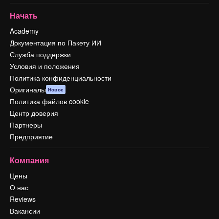
Начать
Academy
Документация по Пакету ИИ
Служба поддержки
Условия и положения
Политика конфиденциальности
Оригиналы
Новое
Политика файлов cookie
Центр доверия
Партнеры
Предприятие
Компания
Цены
О нас
Reviews
Вакансии