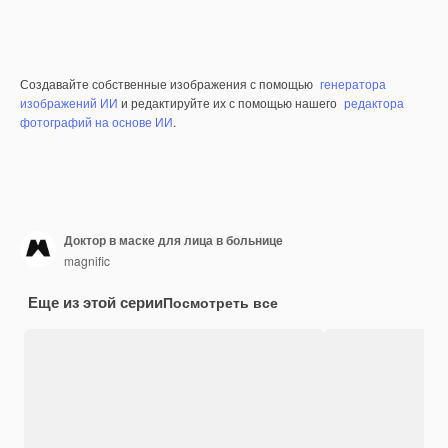
Создавайте собственные изображения с помощью
генератора
изображений ИИ
и редактируйте их с помощью нашего
редактора
фотографий на основе ИИ
.
Доктор в маске для лица в больнице
magnific
Еще из этой серии
Посмотреть все