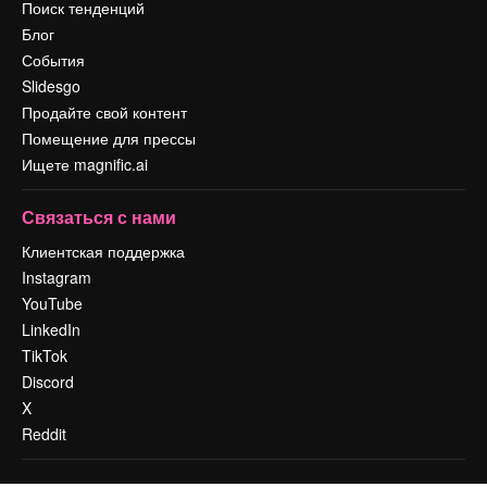
Поиск тенденций
Блог
События
Slidesgo
Продайте свой контент
Помещение для прессы
Ищете magnific.ai
Связаться с нами
Клиентская поддержка
Instagram
YouTube
LinkedIn
TikTok
Discord
X
Reddit