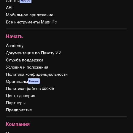
Агенты
Новое
API
Мобильное приложение
Все инструменты Magnific
Начать
Academy
Документация по Пакету ИИ
Служба поддержки
Условия и положения
Политика конфиденциальности
Оригиналы
Новое
Политика файлов cookie
Центр доверия
Партнеры
Предприятие
Компания