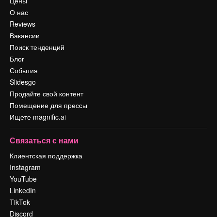
Цены
О нас
Reviews
Вакансии
Поиск тенденций
Блог
События
Slidesgo
Продайте свой контент
Помещение для прессы
Ищете magnific.ai
Связаться с нами
Клиентская поддержка
Instagram
YouTube
LinkedIn
TikTok
Discord