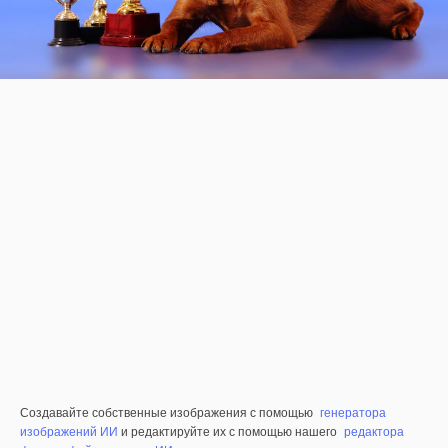
Создавайте собственные изображения с помощью
генератора
изображений ИИ
и редактируйте их с помощью нашего
редактора