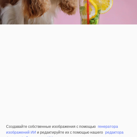
Создавайте собственные изображения с помощью
генератора
изображений ИИ
и редактируйте их с помощью нашего
редактора