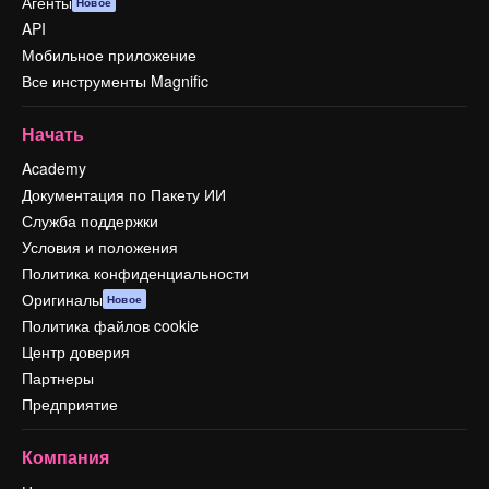
Агенты
Новое
API
Мобильное приложение
Все инструменты Magnific
Начать
Academy
Документация по Пакету ИИ
Служба поддержки
Условия и положения
Политика конфиденциальности
Оригиналы
Новое
Политика файлов cookie
Центр доверия
Партнеры
Предприятие
Компания