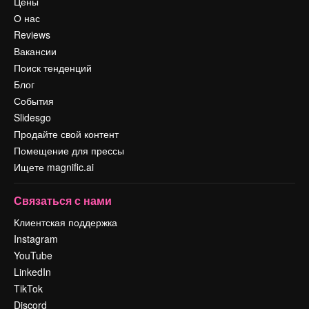
Цены
О нас
Reviews
Вакансии
Поиск тенденций
Блог
События
Slidesgo
Продайте свой контент
Помещение для прессы
Ищете magnific.ai
Связаться с нами
Клиентская поддержка
Instagram
YouTube
LinkedIn
TikTok
Discord