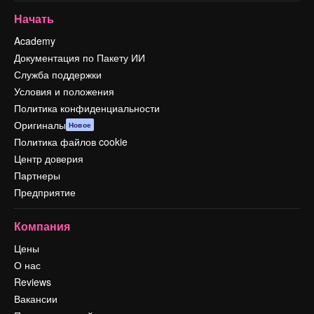
Начать
Academy
Документация по Пакету ИИ
Служба поддержки
Условия и положения
Политика конфиденциальности
Оригиналы
Новое
Политика файлов cookie
Центр доверия
Партнеры
Предприятие
Компания
Цены
О нас
Reviews
Вакансии