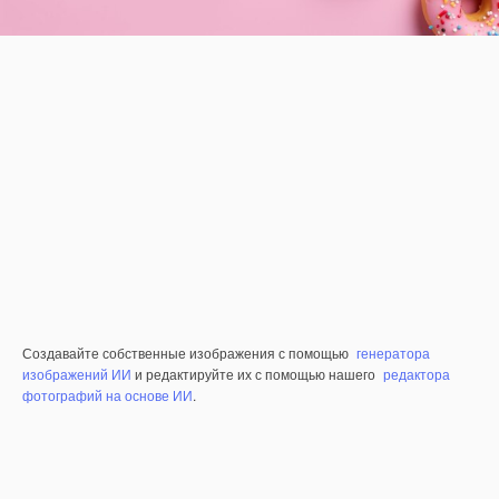
Создавайте собственные изображения с помощью
генератора
изображений ИИ
и редактируйте их с помощью нашего
редактора
фотографий на основе ИИ
.