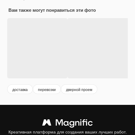
Вам также могут понравиться эти фото
доставка
перевозки
дверной проем
Креативная платформа для создания ваших лучших работ.