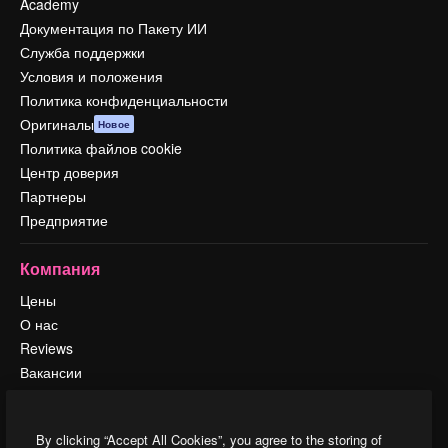
Academy
Документация по Пакету ИИ
Служба поддержки
Условия и положения
Политика конфиденциальности
Оригиналы
Новое
Политика файлов cookie
Центр доверия
Партнеры
Предприятие
Компания
Цены
О нас
Reviews
Вакансии
Поиск тенденций
Блог
By clicking “Accept All Cookies”, you agree to the storing of
События