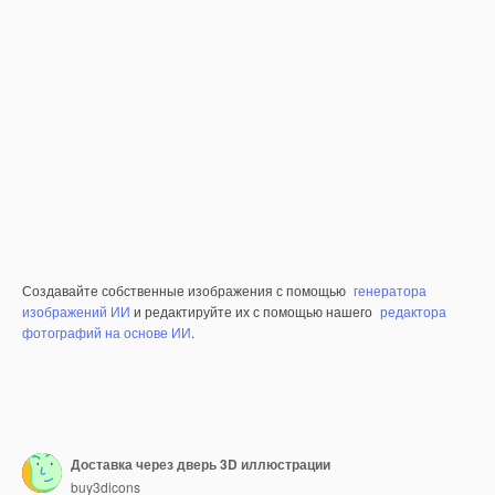
Создавайте собственные изображения с помощью
генератора
изображений ИИ
и редактируйте их с помощью нашего
редактора
фотографий на основе ИИ
.
Доставка через дверь 3D иллюстрации
buy3dicons