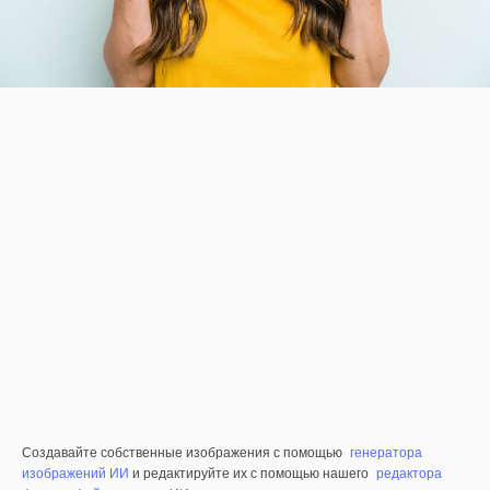
Создавайте собственные изображения с помощью
генератора
изображений ИИ
и редактируйте их с помощью нашего
редактора