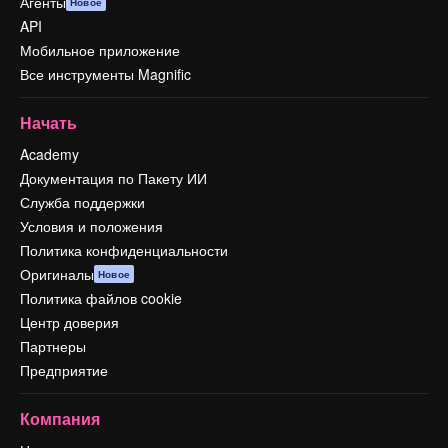
Агенты
Новое
API
Мобильное приложение
Все инструменты Magnific
Начать
Academy
Документация по Пакету ИИ
Служба поддержки
Условия и положения
Политика конфиденциальности
Оригиналы
Новое
Политика файлов cookie
Центр доверия
Партнеры
Предприятие
Компания