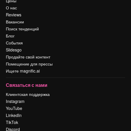
Цены
О нас
Reviews
Вакансии
Поиск тенденций
Блог
События
Slidesgo
Продайте свой контент
Помещение для прессы
Ищете magnific.ai
Связаться с нами
Клиентская поддержка
Instagram
YouTube
LinkedIn
TikTok
Discord