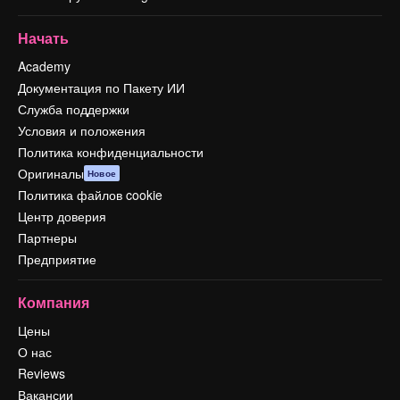
Начать
Academy
Документация по Пакету ИИ
Служба поддержки
Условия и положения
Политика конфиденциальности
Оригиналы
Новое
Политика файлов cookie
Центр доверия
Партнеры
Предприятие
Компания
Цены
О нас
Reviews
Вакансии