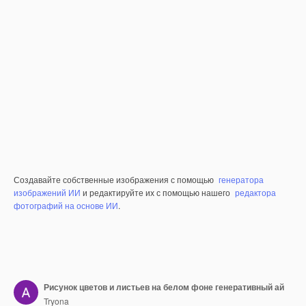
Создавайте собственные изображения с помощью
генератора
изображений ИИ
и редактируйте их с помощью нашего
редактора
фотографий на основе ИИ
.
Рисунок цветов и листьев на белом фоне генеративный ай
Tryona