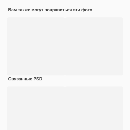
Вам также могут понравиться эти фото
Связанные PSD