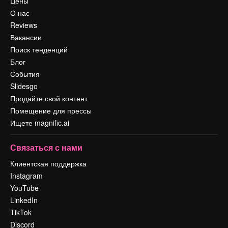
Цены
О нас
Reviews
Вакансии
Поиск тенденций
Блог
События
Slidesgo
Продайте свой контент
Помещение для прессы
Ищете magnific.ai
Связаться с нами
Клиентская поддержка
Instagram
YouTube
LinkedIn
TikTok
Discord