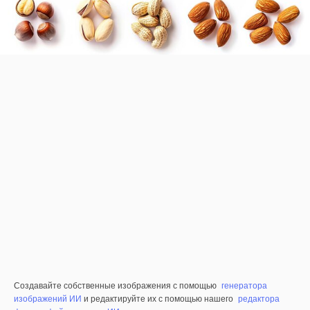
Создавайте собственные изображения с помощью
генератора
изображений ИИ
и редактируйте их с помощью нашего
редактора