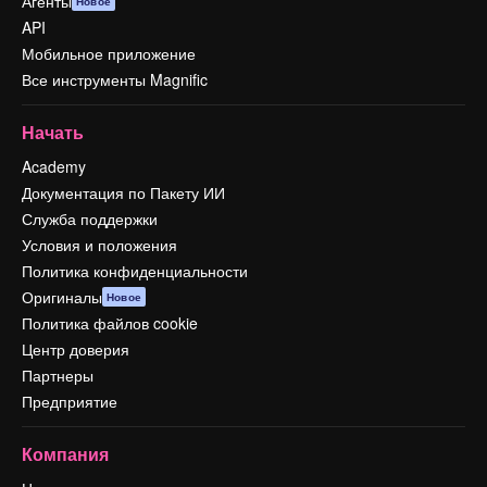
Агенты
Новое
API
Мобильное приложение
Все инструменты Magnific
Начать
Academy
Документация по Пакету ИИ
Служба поддержки
Условия и положения
Политика конфиденциальности
Оригиналы
Новое
Политика файлов cookie
Центр доверия
Партнеры
Предприятие
Компания