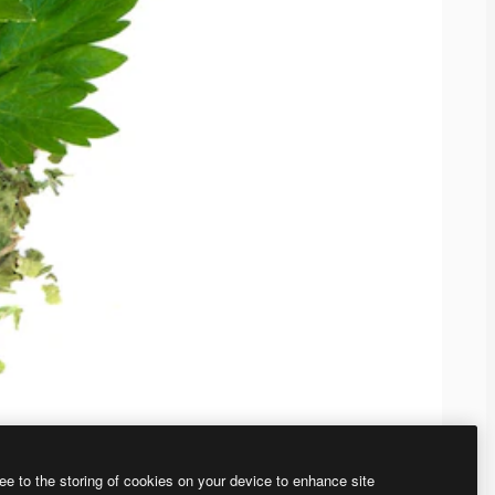
ee to the storing of cookies on your device to enhance site