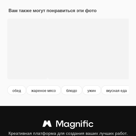
Вам также могут понравиться эти фото
обед
жареное мясо
блюдо
ужин
вкусная еда
Креативная платформа для создания ваших лучших работ.