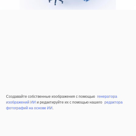
Создавайте собственные изображения с помощью
генератора
изображений ИИ
и редактируйте их с помощью нашего
редактора
фотографий на основе ИИ
.