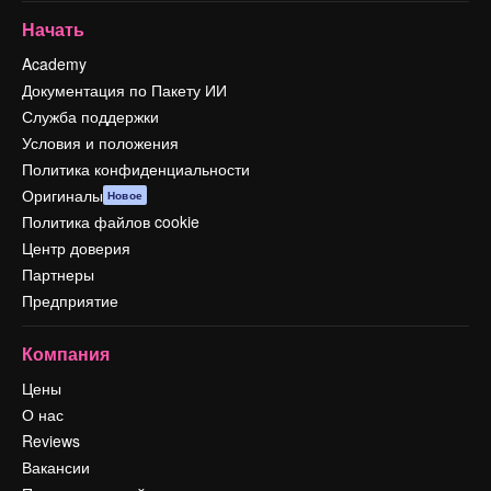
Начать
Academy
Документация по Пакету ИИ
Служба поддержки
Условия и положения
Политика конфиденциальности
Оригиналы
Новое
Политика файлов cookie
Центр доверия
Партнеры
Предприятие
Компания
Цены
О нас
Reviews
Вакансии