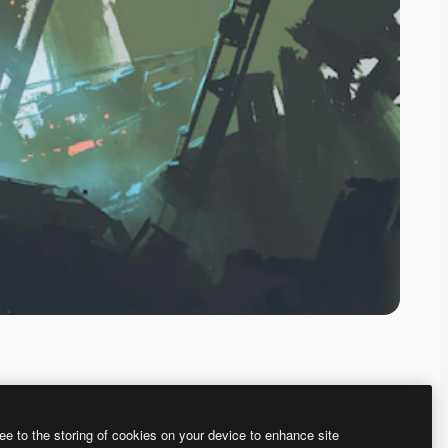
ee to the storing of cookies on your device to enhance site