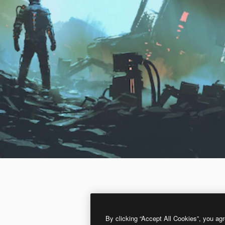
By clicking “Accept All Cookies”, you agr