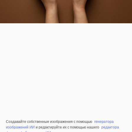
Создавайте собственные изображения с помощью
генератора
изображений ИИ
и редактируйте их с помощью нашего
редактора