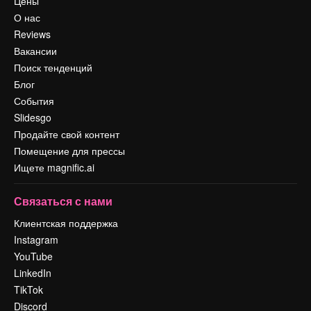
Цены
О нас
Reviews
Вакансии
Поиск тенденций
Блог
События
Slidesgo
Продайте свой контент
Помещение для прессы
Ищете magnific.ai
Связаться с нами
Клиентская поддержка
Instagram
YouTube
LinkedIn
TikTok
Discord