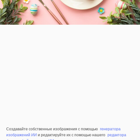
Создавайте собственные изображения с помощью
генератора
изображений ИИ
и редактируйте их с помощью нашего
редактора