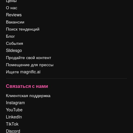
Цены
О нас
Reviews
Вакансии
Поиск тенденций
Блог
События
Slidesgo
Продайте свой контент
Помещение для прессы
Ищете magnific.ai
Связаться с нами
Клиентская поддержка
Instagram
YouTube
LinkedIn
TikTok
Discord