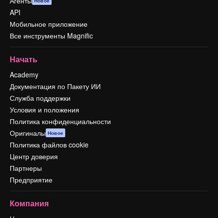
Агенты
Новое
API
Мобильное приложение
Все инструменты Magnific
Начать
Academy
Документация по Пакету ИИ
Служба поддержки
Условия и положения
Политика конфиденциальности
Оригиналы
Новое
Политика файлов cookie
Центр доверия
Партнеры
Предприятие
Компания