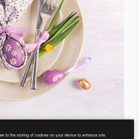
ee to the storing of cookies on your device to enhance site