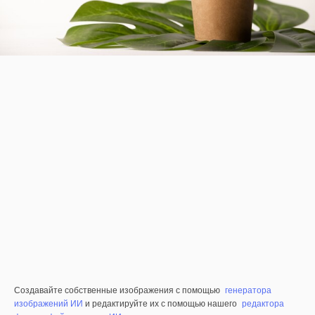
Создавайте собственные изображения с помощью
генератора
изображений ИИ
и редактируйте их с помощью нашего
редактора