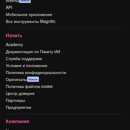
Агенты
Новое
API
Мобильное приложение
Все инструменты Magnific
Начать
Academy
Документация по Пакету ИИ
Служба поддержки
Условия и положения
Политика конфиденциальности
Оригиналы
Новое
Политика файлов cookie
Центр доверия
Партнеры
Предприятие
Компания