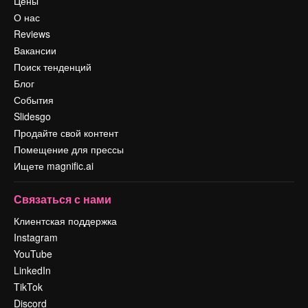
Цены
О нас
Reviews
Вакансии
Поиск тенденций
Блог
События
Slidesgo
Продайте свой контент
Помещение для прессы
Ищете magnific.ai
Связаться с нами
Клиентская поддержка
Instagram
YouTube
LinkedIn
TikTok
Discord