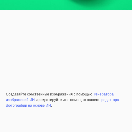
Создавайте собственные изображения с помощью
генератора
изображений ИИ
и редактируйте их с помощью нашего
редактора
фотографий на основе ИИ
.