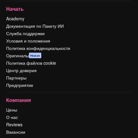
Начать
Academy
Документация по Пакету ИИ
Служба поддержки
Условия и положения
Политика конфиденциальности
Оригиналы
Новое
Политика файлов cookie
Центр доверия
Партнеры
Предприятие
Компания
Цены
О нас
Reviews
Вакансии