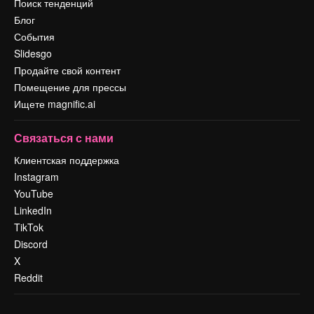
Поиск тенденций
Блог
События
Slidesgo
Продайте свой контент
Помещение для прессы
Ищете magnific.ai
Связаться с нами
Клиентская поддержка
Instagram
YouTube
LinkedIn
TikTok
Discord
X
Reddit