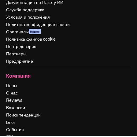
Документация по Пакету ИИ
Служба поддержки
Условия и положения
Политика конфиденциальности
Оригиналы
Новое
Политика файлов cookie
Центр доверия
Партнеры
Предприятие
Компания
Цены
О нас
Reviews
Вакансии
Поиск тенденций
Блог
События
Slidesgo