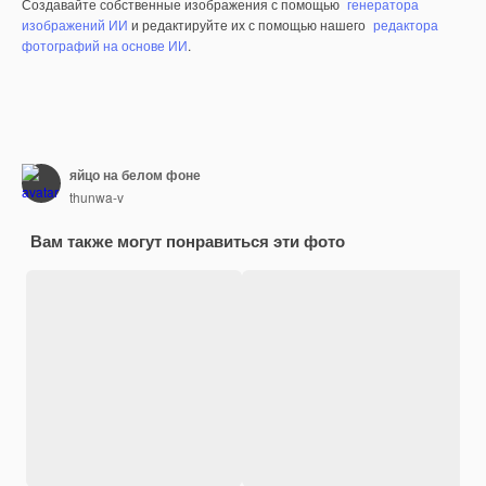
Создавайте собственные изображения с помощью
генератора
изображений ИИ
и редактируйте их с помощью нашего
редактора
фотографий на основе ИИ
.
яйцо на белом фоне
thunwa-v
Вам также могут понравиться эти фото