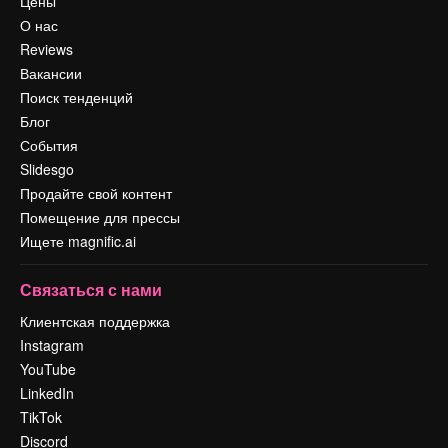
Цены
О нас
Reviews
Вакансии
Поиск тенденций
Блог
События
Slidesgo
Продайте свой контент
Помещение для прессы
Ищете magnific.ai
Связаться с нами
Клиентская поддержка
Instagram
YouTube
LinkedIn
TikTok
Discord