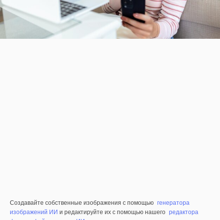
Создавайте собственные изображения с помощью
генератора
изображений ИИ
и редактируйте их с помощью нашего
редактора