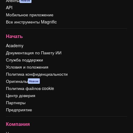
Агенты
Новое
API
Мобильное приложение
Все инструменты Magnific
Начать
Academy
Документация по Пакету ИИ
Служба поддержки
Условия и положения
Политика конфиденциальности
Оригиналы
Новое
Политика файлов cookie
Центр доверия
Партнеры
Предприятие
Компания