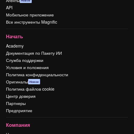
Агенты
Новое
API
Мобильное приложение
Все инструменты Magnific
Начать
Academy
Документация по Пакету ИИ
Служба поддержки
Условия и положения
Политика конфиденциальности
Оригиналы
Новое
Политика файлов cookie
Центр доверия
Партнеры
Предприятие
Компания