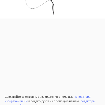
Создавайте собственные изображения с помощью
генератора
изображений ИИ
и редактируйте их с помощью нашего
редактора