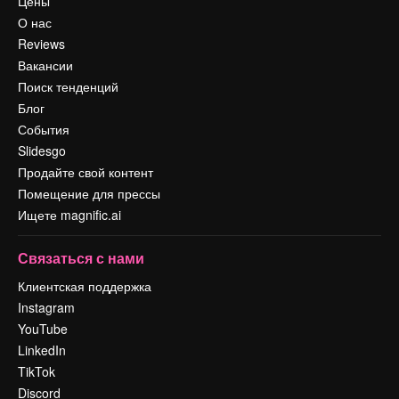
Цены
О нас
Reviews
Вакансии
Поиск тенденций
Блог
События
Slidesgo
Продайте свой контент
Помещение для прессы
Ищете magnific.ai
Связаться с нами
Клиентская поддержка
Instagram
YouTube
LinkedIn
TikTok
Discord