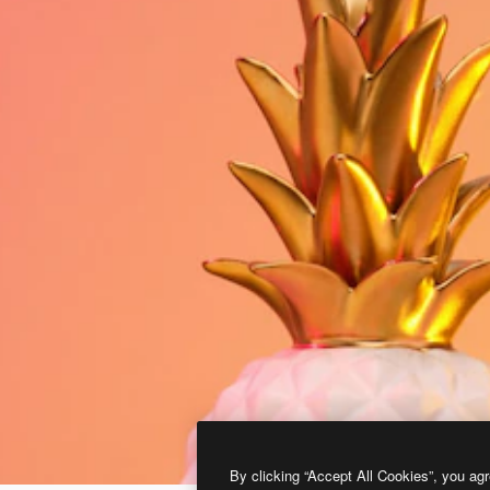
By clicking “Accept All Cookies”, you agr