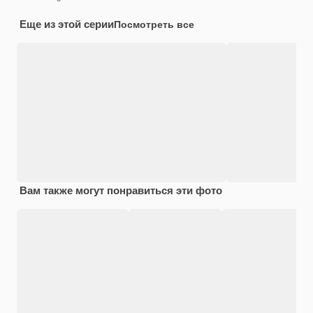
Еще из этой серии
Посмотреть все
Вам также могут понравиться эти фото