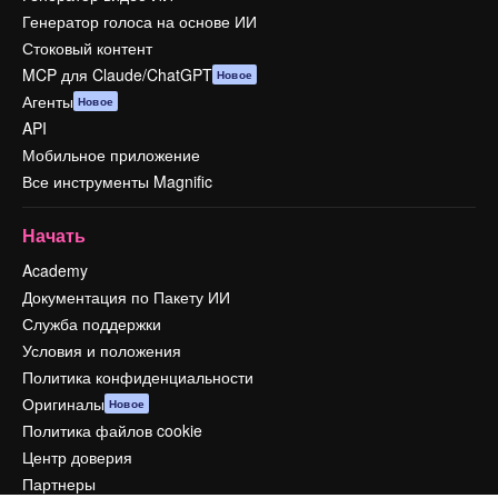
Генератор голоса на основе ИИ
Стоковый контент
MCP для Claude/ChatGPT
Новое
Агенты
Новое
API
Мобильное приложение
Все инструменты Magnific
Начать
Academy
Документация по Пакету ИИ
Служба поддержки
Условия и положения
Политика конфиденциальности
Оригиналы
Новое
Политика файлов cookie
Центр доверия
Партнеры