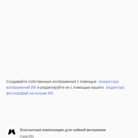
Создавайте собственные изображения с помощью
генератора
изображений ИИ
и редактируйте их с помощью нашего
редактора
фотографий на основе ИИ
.
Элегантная композиция для чайной вечеринки
magnific