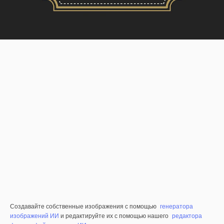
Создавайте собственные изображения с помощью
генератора
изображений ИИ
и редактируйте их с помощью нашего
редактора