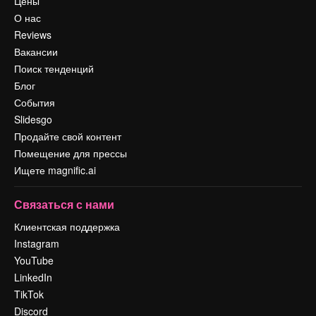
Цены
О нас
Reviews
Вакансии
Поиск тенденций
Блог
События
Slidesgo
Продайте свой контент
Помещение для прессы
Ищете magnific.ai
Связаться с нами
Клиентская поддержка
Instagram
YouTube
LinkedIn
TikTok
Discord