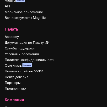
Агенты
Новое
API
Мобильное приложение
Все инструменты Magnific
Начать
Academy
Документация по Пакету ИИ
Служба поддержки
Условия и положения
Политика конфиденциальности
Оригиналы
Новое
Политика файлов cookie
Центр доверия
Партнеры
Предприятие
Компания