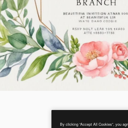
By clicking “Accept All Cookies”, you agr