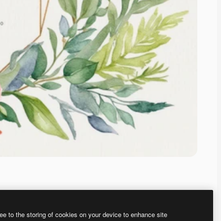
ee to the storing of cookies on your device to enhance site