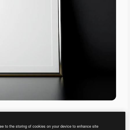
ee to the storing of cookies on your device to enhance site