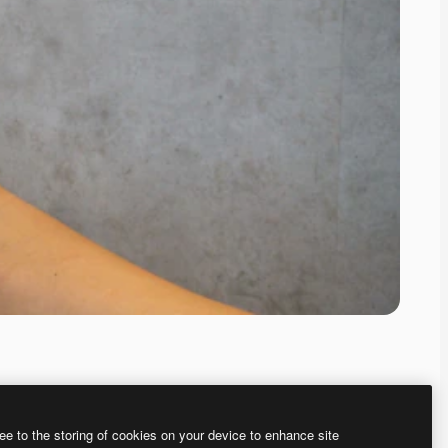
ee to the storing of cookies on your device to enhance site