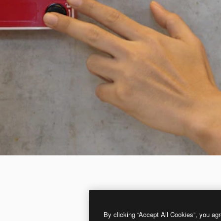
By clicking “Accept All Cookies”, you agr