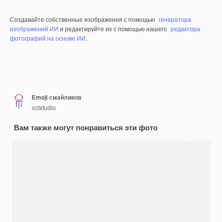
Создавайте собственные изображения с помощью
генератора
изображений ИИ
и редактируйте их с помощью нашего
редактора
фотографий на основе ИИ
.
Emoji смайликов
octstudio
Вам также могут понравиться эти фото