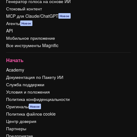
Генератор голоса на основе ИИ
Стоковый контент
MCP для Claude/ChatGPT
Новое
Агенты
Новое
API
Мобильное приложение
Все инструменты Magnific
Начать
Academy
Документация по Пакету ИИ
Служба поддержки
Условия и положения
Политика конфиденциальности
Оригиналы
Новое
Политика файлов cookie
Центр доверия
Партнеры
Предприятие