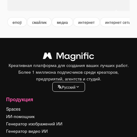
emoji
смайлик
медиа
интернет
интернет сеть
Креативная платформа для создания ваших лучших работ.
Более 1 миллиона подписчиков среди креаторов,
предприятий, агентств и студий.
Pусский
Продукция
Spaces
ИИ-помощник
Генератор изображений ИИ
Генератор видео ИИ