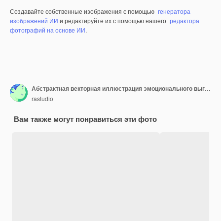
Создавайте собственные изображения с помощью
генератора
изображений ИИ
и редактируйте их с помощью нашего
редактора
фотографий на основе ИИ
.
Абстрактная векторная иллюстрация эмоционального выгорания
rastudio
Вам также могут понравиться эти фото