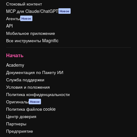
Стоковый контент
MCP для Claude/ChatGPT
Новое
Агенты
Новое
API
Мобильное приложение
Все инструменты Magnific
Начать
Academy
Документация по Пакету ИИ
Служба поддержки
Условия и положения
Политика конфиденциальности
Оригиналы
Новое
Политика файлов cookie
Центр доверия
Партнеры
Предприятие