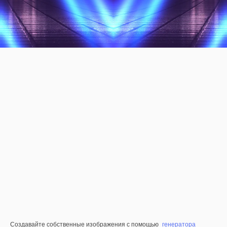
Создавайте собственные изображения с помощью
генератора