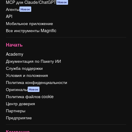
MCP для Claude/ChatGPT
Новое
Агенты
Новое
API
Мобильное приложение
Все инструменты Magnific
Начать
Academy
Документация по Пакету ИИ
Служба поддержки
Условия и положения
Политика конфиденциальности
Оригиналы
Новое
Политика файлов cookie
Центр доверия
Партнеры
Предприятие
Компания