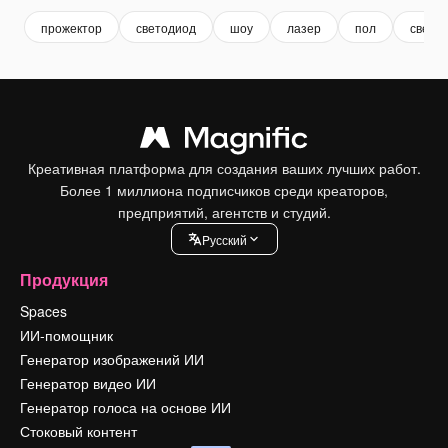
прожектор
светодиод
шоу
лазер
пол
свет
Креативная платформа для создания ваших лучших работ.
Более 1 миллиона подписчиков среди креаторов,
предприятий, агентств и студий.
Pусский
Продукция
Spaces
ИИ-помощник
Генератор изображений ИИ
Генератор видео ИИ
Генератор голоса на основе ИИ
Стоковый контент