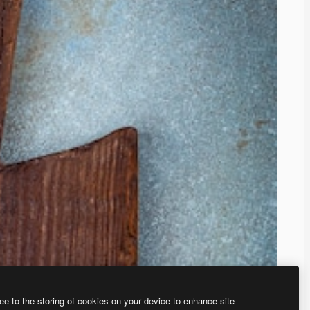
ee to the storing of cookies on your device to enhance site