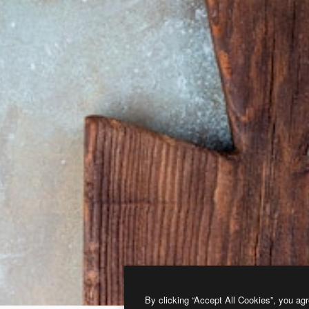
By clicking “Accept All Cookies”, you agr