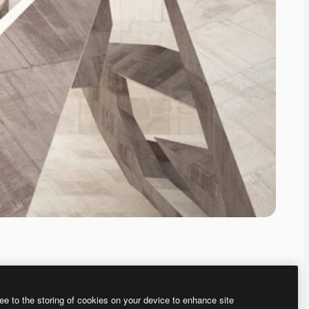
ee to the storing of cookies on your device to enhance site