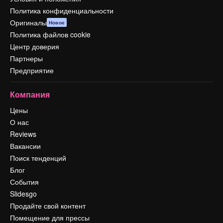
Политика конфиденциальности
Оригиналы
Новое
Политика файлов cookie
Центр доверия
Партнеры
Предприятие
Компания
Цены
О нас
Reviews
Вакансии
Поиск тенденций
Блог
События
Slidesgo
Продайте свой контент
Помещение для прессы