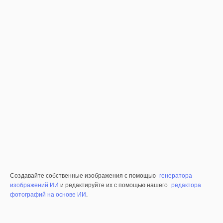
Создавайте собственные изображения с помощью
генератора
изображений ИИ
и редактируйте их с помощью нашего
редактора
фотографий на основе ИИ
.