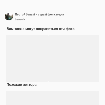
Пустой белый и серый фон студии
benzoix
Вам также могут понравиться эти фото
Похожие векторы