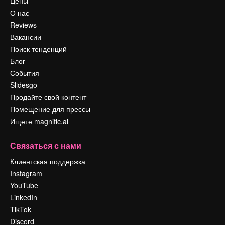
Цены
О нас
Reviews
Вакансии
Поиск тенденций
Блог
События
Slidesgo
Продайте свой контент
Помещение для прессы
Ищете magnific.ai
Связаться с нами
Клиентская поддержка
Instagram
YouTube
LinkedIn
TikTok
Discord