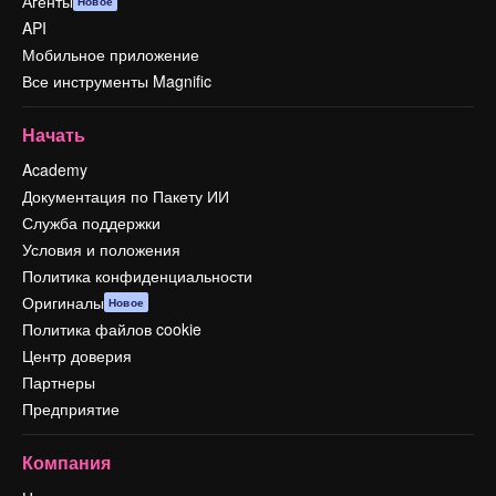
Агенты
Новое
API
Мобильное приложение
Все инструменты Magnific
Начать
Academy
Документация по Пакету ИИ
Служба поддержки
Условия и положения
Политика конфиденциальности
Оригиналы
Новое
Политика файлов cookie
Центр доверия
Партнеры
Предприятие
Компания