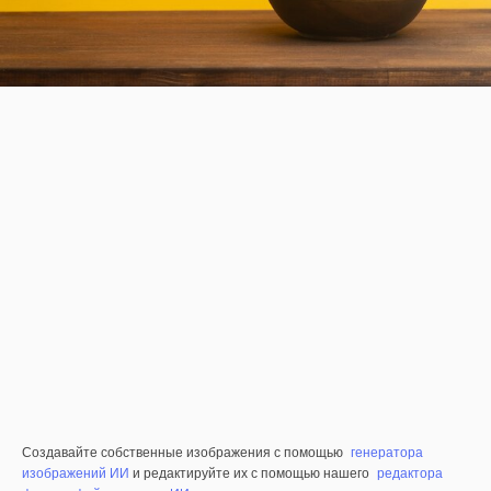
Создавайте собственные изображения с помощью
генератора
изображений ИИ
и редактируйте их с помощью нашего
редактора