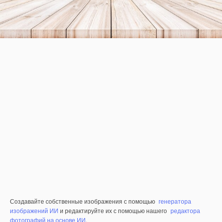
Создавайте собственные изображения с помощью
генератора
изображений ИИ
и редактируйте их с помощью нашего
редактора
фотографий на основе ИИ
.