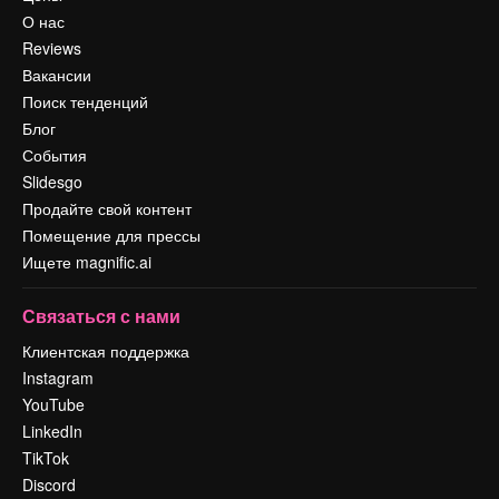
О нас
Reviews
Вакансии
Поиск тенденций
Блог
События
Slidesgo
Продайте свой контент
Помещение для прессы
Ищете magnific.ai
Связаться с нами
Клиентская поддержка
Instagram
YouTube
LinkedIn
TikTok
Discord