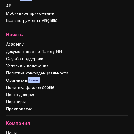
API
Мобильное приложение
Все инструменты Magnific
Начать
Academy
Документация по Пакету ИИ
Служба поддержки
Условия и положения
Политика конфиденциальности
Оригиналы
Новое
Политика файлов cookie
Центр доверия
Партнеры
Предприятие
Компания
Цены