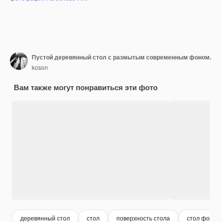
Пустой деревянный стол с размытым современным фоном.
koson
Вам также могут понравиться эти фото
деревянный стол
стол
поверхность стола
стол фон