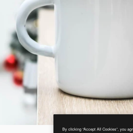
By clicking “Accept All Cookies”, you agr