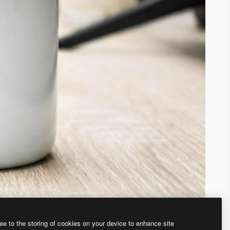
ee to the storing of cookies on your device to enhance site